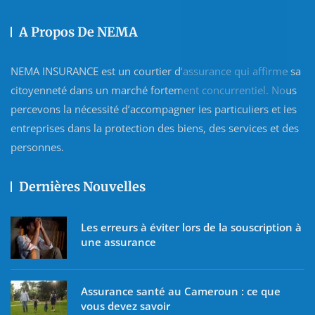
A Propos De NEMA
NEMA INSURANCE est un courtier d’assurance qui affirme sa
citoyenneté dans un marché fortement concurrentiel. Nous
percevons la nécessité d’accompagner les particuliers et les
entreprises dans la protection des biens, des services et des
personnes.
Dernières Nouvelles
Les erreurs à éviter lors de la souscription à
une assurance
Assurance santé au Cameroun : ce que
vous devez savoir