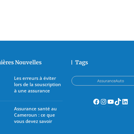
ières Nouvelles
Tags
Les erreurs à éviter
AssuranceAuto
lors de la souscription
à une assurance
Assurance santé au
Cameroun : ce que
vous devez savoir